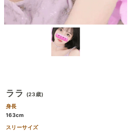
ララ
(23歳)
身長
163cm
スリーサイズ